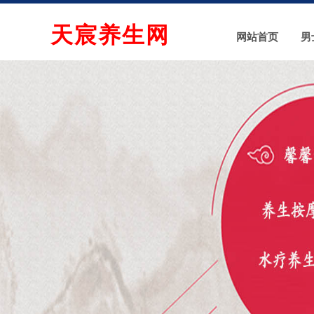
天宸养生网
网站首页
男