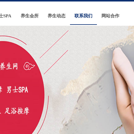
士SPA
养生会所
养生动态
联系我们
网站合作