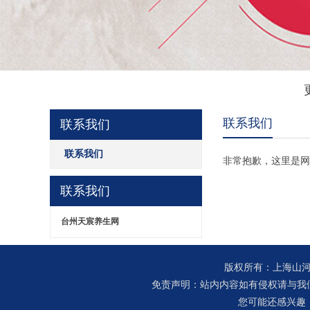
联系我们
联系我们
联系我们
非常抱歉，这里是网
联系我们
台州天宸养生网
版权所有：上海山河
免责声明：站内内容如有侵权请与我
您可能还感兴趣：