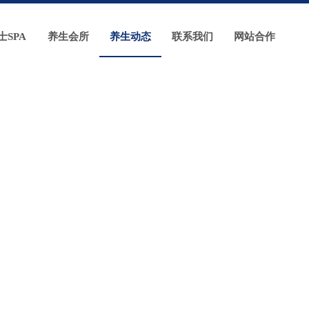
士SPA
养生会所
养生动态
联系我们
网站合作