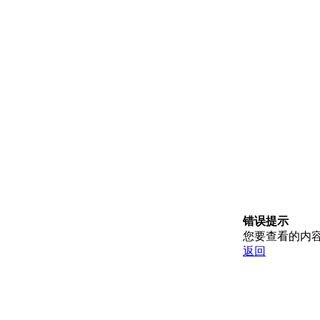
错误提示
您要查看的内
返回