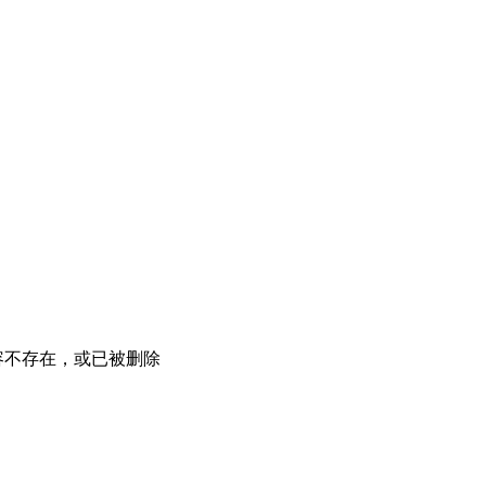
容不存在，或已被删除